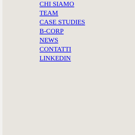
CHI SIAMO
TEAM
CASE STUDIES
B-CORP
NEWS
CONTATTI
LINKEDIN