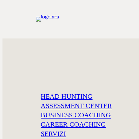
HEAD HUNTING
ASSESSMENT CENTER
BUSINESS COACHING
CAREER COACHING
SERVIZI